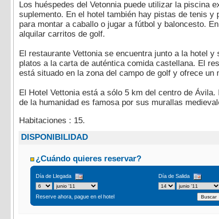
Los huéspedes del Vetonnia puede utilizar la piscina ex
suplemento. En el hotel también hay pistas de tenis y 
para montar a caballo o jugar a fútbol y baloncesto. En
alquilar carritos de golf.
El restaurante Vettonia se encuentra junto a la hotel y
platos a la carta de auténtica comida castellana. El re
está situado en la zona del campo de golf y ofrece un 
El Hotel Vettonia está a sólo 5 km del centro de Ávila.
de la humanidad es famosa por sus murallas medievale
Habitaciones : 15.
DISPONIBILIDAD
¿Cuándo quieres reservar?
Día de Llegada
Día de Salida
Reserve ahora, pague en el hotel