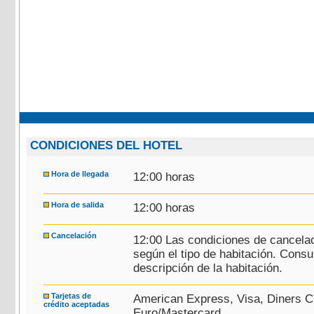
CONDICIONES DEL HOTEL
Hora de llegada
12:00 horas
Hora de salida
12:00 horas
Cancelación
12:00 Las condiciones de cancelac
según el tipo de habitación. Consu
descripción de la habitación.
Tarjetas de
American Express, Visa, Diners C
crédito aceptadas
Euro/Mastercard.