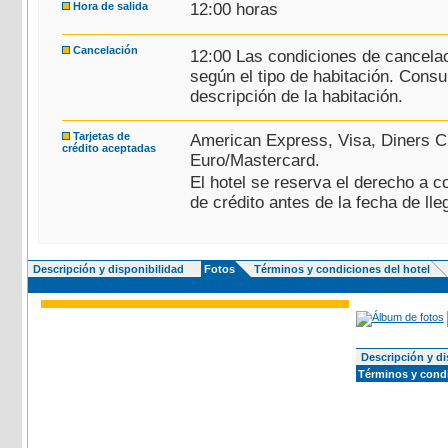
Hora de salida
12:00 horas
Cancelación
12:00 Las condiciones de cancelac
según el tipo de habitación. Consu
descripción de la habitación.
Tarjetas de
American Express, Visa, Diners C
crédito aceptadas
Euro/Mastercard.
El hotel se reserva el derecho a c
de crédito antes de la fecha de lle
Descripción y disponibilidad
Fotos
Términos y condiciones del hotel
Descripción y di
Términos y condi