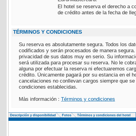
El hotel se reserva el derecho a c
de crédito antes de la fecha de lle
TÉRMINOS Y CONDICIONES
Su reserva es absolutamente segura. Todos los dat
codificados y serán procesados de manera segura
privacidad de sus datos muy en serio. Su informaci
será utilizada para procesar su reserva. No le cob
alguna por efectuar la reserva ni efectuaremos carg
crédito. Únicamente pagará por su estancia en el ho
cancelaciones no conllevan cargos siempre que se 
condiciones establecidas.
Màs información :
Términos y condiciones
Descripción y disponibilidad
Fotos
Términos y condiciones del hotel